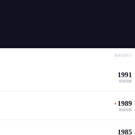
榜单说明
1991
视频指数
1989
视频指数
1985