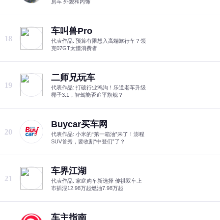
房车 外观和内饰
车叫兽Pro
18
代表作品:
预算有限想入高端旅行车？领
克07GT太懂消费者
二师兄玩车
19
代表作品:
打破行业鸿沟！乐道老车升级
椰子3.1，智驾能否追平旗舰？
Buycar买车网
20
代表作品:
小米的“第一箱油”来了！澎程
SUV首秀，要收割“中登们”了？
车界江湖
21
代表作品:
家庭购车新选择 传祺双车上
市插混12.98万起燃油7.98万起
车主指南