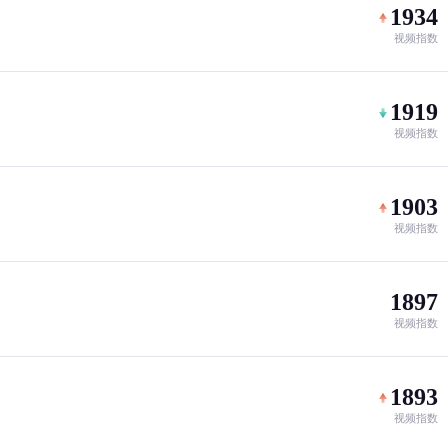
1934
视频指数
1919
视频指数
1903
视频指数
1897
视频指数
1893
视频指数