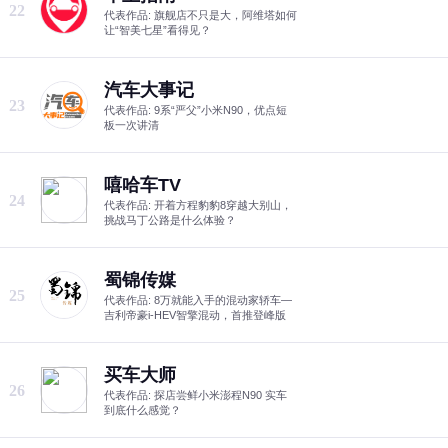
22
代表作品:
旗舰店不只是大，阿维塔如何
让“智美七星”看得见？
汽车大事记
23
代表作品:
9系“严父”小米N90，优点短
板一次讲清
嘻哈车TV
24
代表作品:
开着方程豹豹8穿越大别山，
挑战马丁公路是什么体验？
蜀锦传媒
25
代表作品:
8万就能入手的混动家轿车—
吉利帝豪i-HEV智擎混动，首推登峰版
买车大师
26
代表作品:
探店尝鲜小米澎程N90 实车
到底什么感觉？