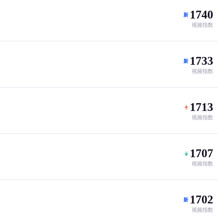
1740
新
视频指数
1733
新
视频指数
1713
视频指数
1707
视频指数
1702
新
视频指数