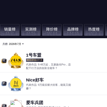
热度榜
综合账号榜
视频账号榜
产业评论榜
月榜
2026年7月
1号车盟
蝉联榜首2个月
代表作品:
9.48万起，五菱扬光Pro，适
配千行万业的创富全能车？
Nice好车
代表作品:
9万级后驱大轻客，能装又能
赚？
爱车兵团