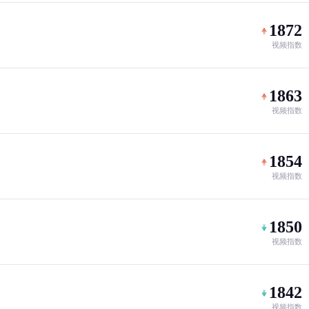
1872
视频指数
1863
视频指数
1854
视频指数
1850
视频指数
1842
视频指数